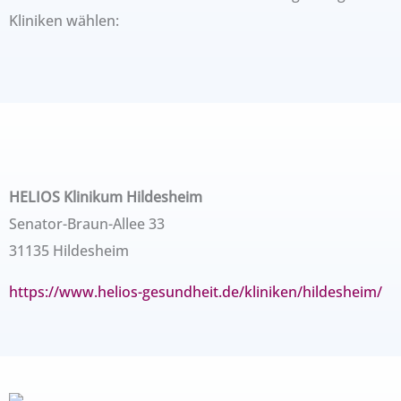
Kliniken wählen:
HELIOS Klinikum Hildesheim
Senator-Braun-Allee 33
31135 Hildesheim
https://www.helios-gesundheit.de/kliniken/hildesheim/