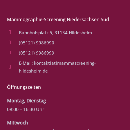
Mammographie-Screening Niedersachsen Süd
Bahnhofsplatz 5, 31134 Hildesheim
(05121) 9986990
(05121) 9986999
E-Mail: kontakt[at]mammascreening-
hildesheim.de
Öffnungszeiten
Montag, Dienstag
08:00 – 16:30 Uhr
Mittwoch