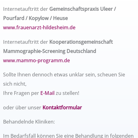
Internetauftritt der
Gemeinschaftspraxis Uleer /
Pourfard / Kopylow / Heuse
www.frauenarzt-hildesheim.de
Internetauftritt der
Kooperationsgemeinschaft
Mammographie-Screening Deutschland
www.mammo-programm.de
Sollte Ihnen dennoch etwas unklar sein, scheuen Sie
sich nicht,
Ihre Fragen per
E-Mail
zu stellen!
oder über unser
Kontaktformular
Behandelnde Kliniken:
Im Bedarfsfall können Sie eine Behandlung in folgenden