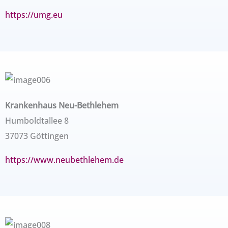
https://umg.eu
Krankenhaus Neu-Bethlehem
Humboldtallee 8
37073 Göttingen
https://www.neubethlehem.de