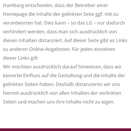
Hamburg entschieden, dass der Betreiber einer
Homepage die Inhalte der gelinkten Seite ggf. mit zu
verantworten hat. Dies kann – so das LG – nur dadurch
verhindert werden, dass man sich ausdrücklich von
diesen Inhalten distanziert. Auf dieser Seite gibt es Links
zu anderen Online-Angeboten. Für jeden einzelnen
dieser Links gilt:
Wir möchten ausdrücklich darauf hinweisen, dass wir
keinerlei Einfluss auf die Gestaltung und die Inhalte der
gelinkten Seiten haben. Deshalb distanzieren wir uns
hiermit ausdrücklich von allen Inhalten der verlinkten
Seiten und machen uns ihre Inhalte nicht zu eigen.