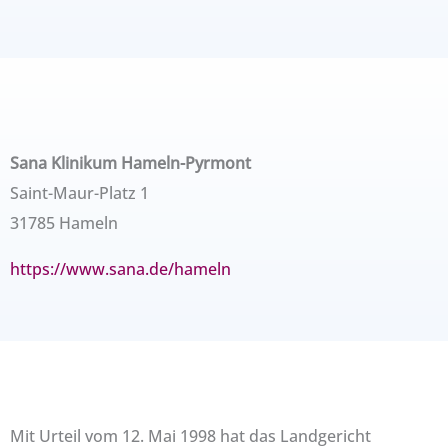
Sana Klinikum Hameln-Pyrmont
Saint-Maur-Platz 1
31785 Hameln
https://www.sana.de/hameln
Mit Urteil vom 12. Mai 1998 hat das Landgericht