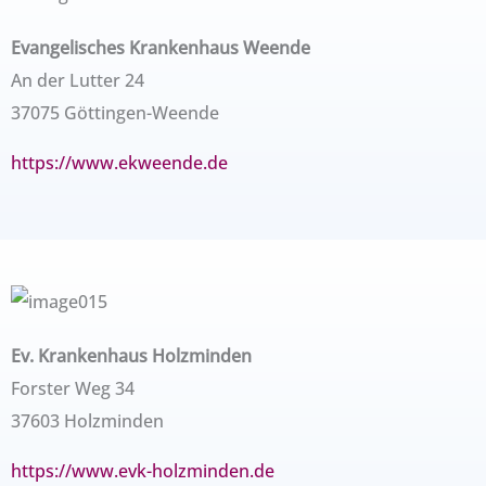
Evangelisches Krankenhaus Weende
An der Lutter 24
37075 Göttingen-Weende
https://www.ekweende.de
Ev. Krankenhaus Holzminden
Forster Weg 34
37603 Holzminden
https://www.evk-holzminden.de