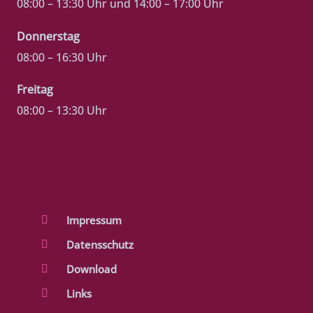
08:00 – 13:30 Uhr und 14:00 – 17:00 Uhr
Donnerstag
08:00 – 16:30 Uhr
Freitag
08:00 – 13:30 Uhr
Impressum
Datensschutz
Download
Links