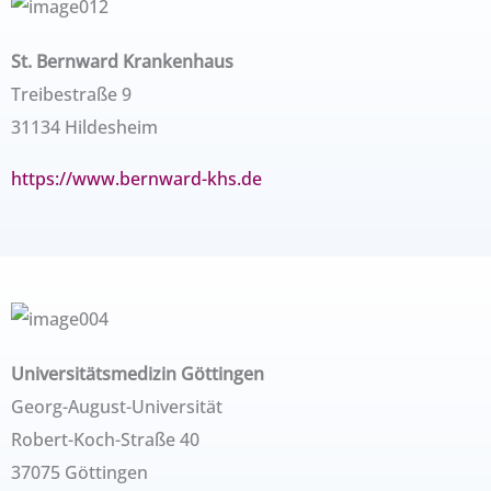
St. Bernward Krankenhaus
Treibestraße 9
31134 Hildesheim
https://www.bernward-khs.de
Universitätsmedizin Göttingen
Georg-August-Universität
Robert-Koch-Straße 40
37075 Göttingen