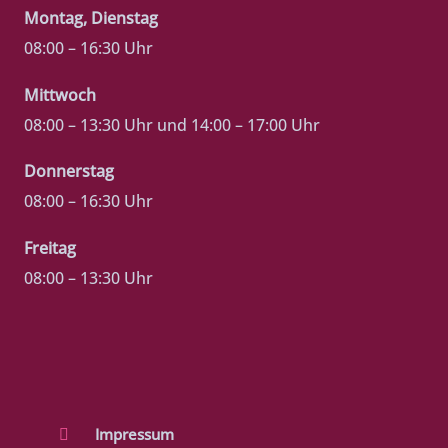
Montag, Dienstag
08:00 – 16:30 Uhr
Mittwoch
08:00 – 13:30 Uhr und 14:00 – 17:00 Uhr
Donnerstag
08:00 – 16:30 Uhr
Freitag
08:00 – 13:30 Uhr
Impressum