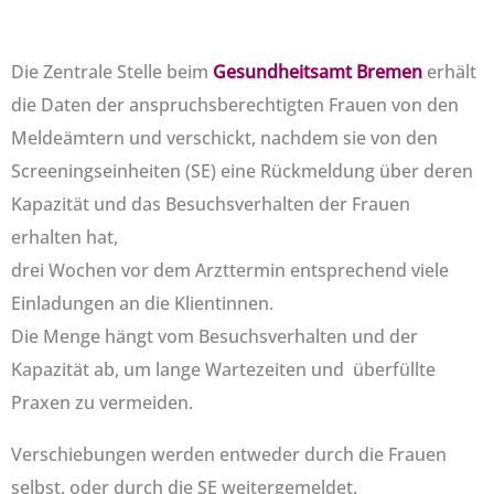
Die Zentrale Stelle beim
Gesundheitsamt Bremen
erhält
die Daten der anspruchsberechtigten Frauen von den
Meldeämtern und verschickt, nachdem sie von den
Screeningseinheiten (SE) eine Rückmeldung über deren
Kapazität und das Besuchsverhalten der Frauen
erhalten hat,
drei Wochen vor dem Arzttermin entsprechend viele
Einladungen an die Klientinnen.
Die Menge hängt vom Besuchsverhalten und der
Kapazität ab, um lange Wartezeiten und überfüllte
Praxen zu vermeiden.
Verschiebungen werden entweder durch die Frauen
selbst, oder durch die SE weitergemeldet.