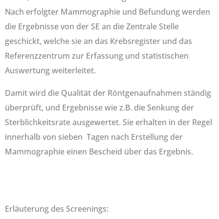
Nach erfolgter Mammographie und Befundung werden
die Ergebnisse von der SE an die Zentrale Stelle
geschickt, welche sie an das Krebsregister und das
Referenzzentrum zur Erfassung und statistischen
Auswertung weiterleitet.
Damit wird die Qualität der Röntgenaufnahmen ständig
überprüft, und Ergebnisse wie z.B. die Senkung der
Sterblichkeitsrate ausgewertet. Sie erhalten in der Regel
innerhalb von sieben Tagen nach Erstellung der
Mammographie einen Bescheid über das Ergebnis.
Erläuterung des Screenings: