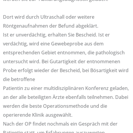
Dort wird durch Ultraschall oder weitere
Röntgenaufnahmen der Befund abgeklärt.
Ist er unverdächtig, erhalten Sie Bescheid. Ist er
verdächtig, wird eine Gewebeprobe aus dem
entsprechenden Gebiet entnommen, die pathologisch
untersucht wird. Bei Gutartigkeit der entnommenen
Probe erfolgt wieder der Bescheid, bei Bösartigkeit wird
die betroffene
Patientin zu einer multidisziplinären Konferenz geladen,
an der alle beteiligten Ärzte ebenfalls teilnehmen. Dabei
werden die beste Operationsmethode und die
operierende Klinik ausgewählt.
Nach der OP findet nochmals ein Gespräch mit der
Patientin statt, um Erfahrungen auszuwerten.