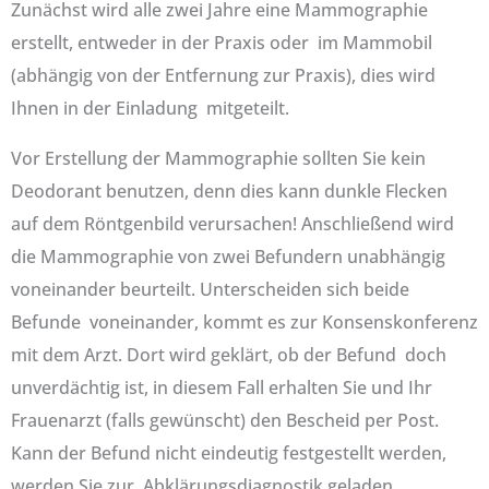
Zunächst wird alle zwei Jahre eine Mammographie
erstellt, entweder in der Praxis oder im Mammobil
(abhängig von der Entfernung zur Praxis), dies wird
Ihnen in der Einladung mitgeteilt.
Vor Erstellung der Mammographie sollten Sie kein
Deodorant benutzen, denn dies kann dunkle Flecken
auf dem Röntgenbild verursachen! Anschließend wird
die Mammographie von zwei Befundern unabhängig
voneinander beurteilt. Unterscheiden sich beide
Befunde voneinander, kommt es zur Konsenskonferenz
mit dem Arzt. Dort wird geklärt, ob der Befund doch
unverdächtig ist, in diesem Fall erhalten Sie und Ihr
Frauenarzt (falls gewünscht) den Bescheid per Post.
Kann der Befund nicht eindeutig festgestellt werden,
werden Sie zur Abklärungsdiagnostik geladen.